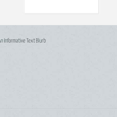
n Informative Text Blurb