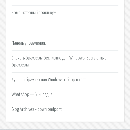
Компьютерный практикум.
Панель управления.
Скачать браузеры бесплатно для Windows. Бесплатные
браузеры.
Лучший браузер для Windows обзор и тест.
WhatsApp — Википедия.
Blog Archives - downloadport.