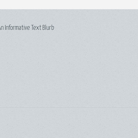
n Informative Text Blurb