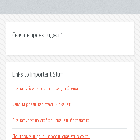
Скачать проект иджи 1
Links to Important Stuff
Скачать бланк о регистрации брака
Фильм реальная сталь 2 скачать
Скачать песню любовь скачать бесплатно
Почтовые индексы россии скачать в excel