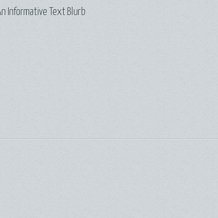
n Informative Text Blurb