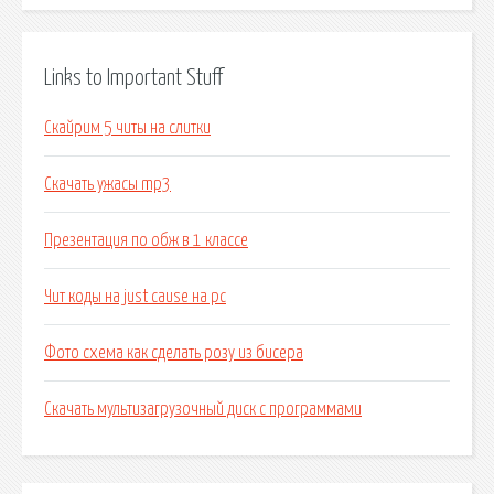
Links to Important Stuff
Скайрим 5 читы на слитки
Скачать ужасы mp3
Презентация по обж в 1 классе
Чит коды на just cause на pc
Фото схема как сделать розу из бисера
Скачать мультизагрузочный диск с программами