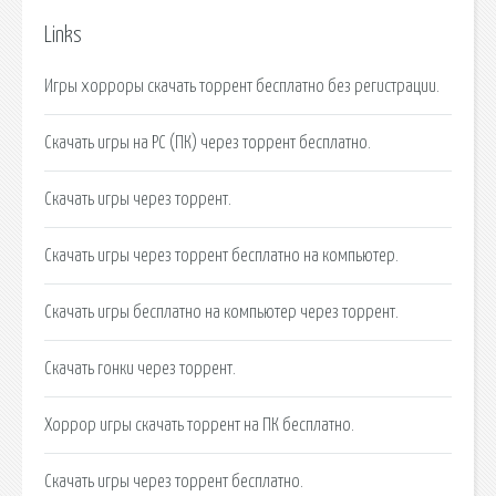
Links
Игры хорроры скачать торрент бесплатно без регистрации.
Скачать игры на PC (ПК) через торрент бесплатно.
Скачать игры через торрент.
Скачать игры через торрент бесплатно на компьютер.
Скачать игры бесплатно на компьютер через торрент.
Скачать гонки через торрент.
Хоррор игры скачать торрент на ПК бесплатно.
Скачать игры через торрент бесплатно.