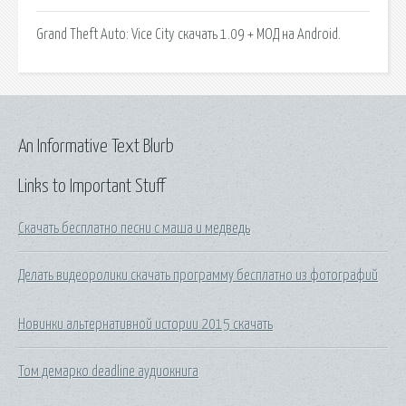
Grand Theft Auto: Vice City скачать 1.09 + МОД на Android.
An Informative Text Blurb
Links to Important Stuff
Скачать бесплатно песни с маша и медведь
Делать видеоролики скачать программу бесплатно из фотографий
Новинки альтернативной истории 2015 скачать
Том демарко deadline аудиокнига