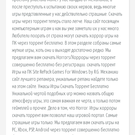
после преступить к испытанию своих нервов, ведь многие
игры представленные у нас действительно страшные. Скачать
игры через торрент теперь стало легче. Наш сайт посвящен
компьютерным играм и как вы уже заметили их у нас много.
Любители поорать от страха могут скачать хоррор игры на
ПК через торрент бесплатно. В этом разделе собраны самые
жуткие игры, хоть они и выходят достаточно редко. Мы
предлагаем вам скачать Horrors/Хорроры через торрент
совершенно бесплатно без регистрации. скачать торрент
Игры на ПК Site RePack Games For Windows by R.G. Механики
сайт лучшего репакера, уникальные репаки найдете только
на этом сайте. Ужасы Игры Скачать Торрент Бесплатно
Уникальной чертой подобных игр можно назвать общую
атмосферу игры, это самая важная ее черта, и только потом
геймплей и прочее. Дело в том, что Horror. Игры хорроры
скачать торрент вам позволит наш игровой портал. Самые
страшные игры только. Мы предлагаем вам скачать игры на
PC, Xbox, PSP, Android через торрент совершенно бесплатно