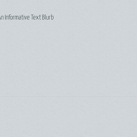
n Informative Text Blurb