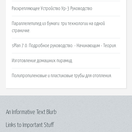
Раскрепляющее Устройство Ур-3 Руководство
Параллелепипед из бумаги: три технологии на одной
страничке.
sPlan 7.0. Подробное руководство. - Начинающим - Теория.
Изготовление домашних пирамид.
Полипропиленовые и пластиковые трубы для отопления.
An Informative Text Blurb
Links to Important Stuff