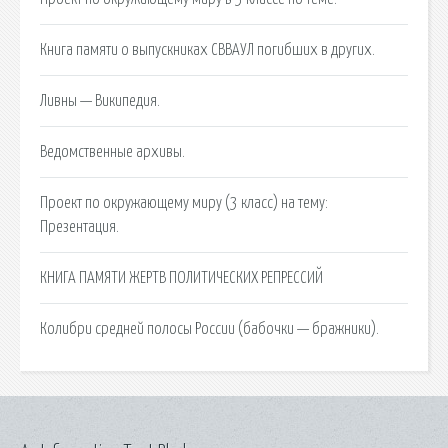
Книга памяти о выпускниках СВВАУЛ погибших в других.
Ливны — Википедия.
Ведомственные архивы.
Проект по окружающему миру (3 класс) на тему:
Презентация.
КНИГА ПАМЯТИ ЖЕРТВ ПОЛИТИЧЕСКИХ РЕПРЕССИЙ
Колибри средней полосы России (бабочки — бражники).