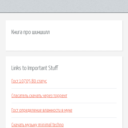
Книга про шиншилл
Links to Important Stuff
Гост 10705 80 статус
Спасатель скачать через торрент
Гост определение влажности в муке
Скачать музыку minimal techno