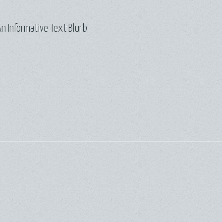
n Informative Text Blurb