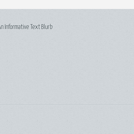
n Informative Text Blurb