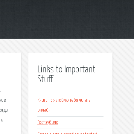
Links to Important
Stuff
.
чие
Книга пс я люблю тебя читать
огда
онлайн
 в
Гост зубило