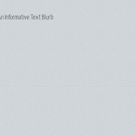
n Informative Text Blurb