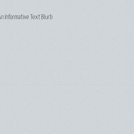
n Informative Text Blurb