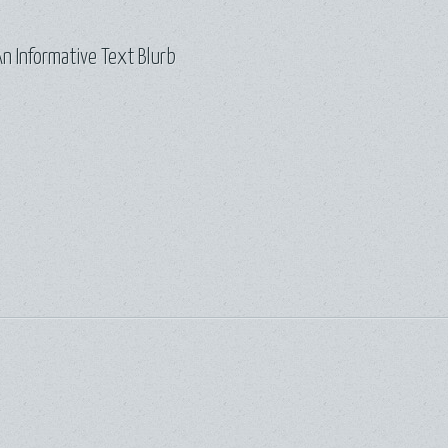
n Informative Text Blurb